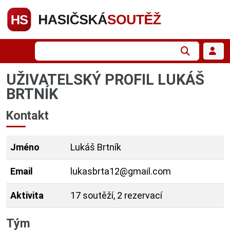
UŽIVATELSKÝ PROFIL LUKÁŠ
BRTNÍK
Kontakt
Jméno
Lukáš Brtník
Email
lukasbrta12@gmail.com
Aktivita
17 soutěží, 2 rezervací
Tým