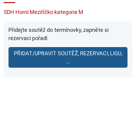
SDH Horní Meziříčko kategorie M
Přidejte soutěž do termínovky, zapněte si
rezervaci pořadí
PŘIDAT/UPRAVIT SOUTĚŽ, REZERVACI, LIGU,
...