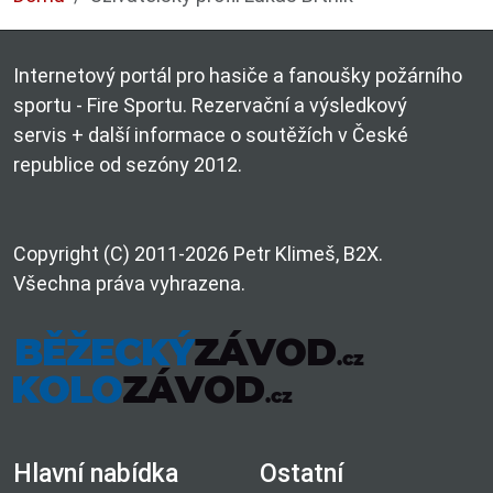
Internetový portál pro hasiče a fanoušky požárního
sportu - Fire Sportu. Rezervační a výsledkový
servis + další informace o soutěžích v České
republice od sezóny 2012.
Copyright (C) 2011-2026 Petr Klimeš, B2X.
Všechna práva vyhrazena.
Hlavní nabídka
Ostatní