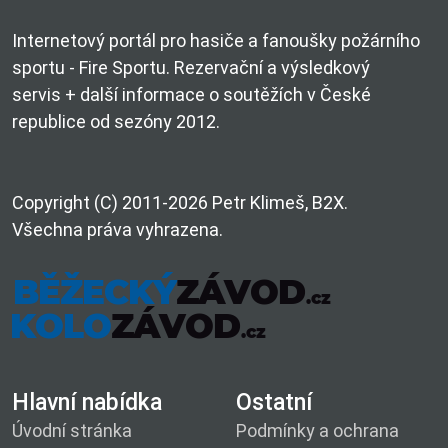
Internetový portál pro hasiče a fanoušky požárního
sportu - Fire Sportu. Rezervační a výsledkový
servis + další informace o soutěžích v České
republice od sezóny 2012.
Copyright (C) 2011-2026 Petr Klimeš, B2X.
Všechna práva vyhrazena.
Hlavní nabídka
Ostatní
Úvodní stránka
Podmínky a ochrana