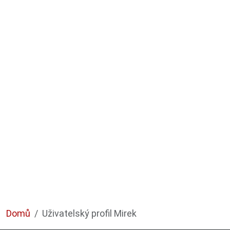
Domů
Uživatelský profil Mirek