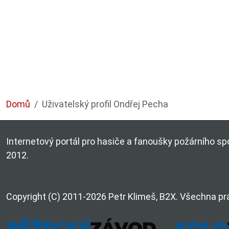
Domů
Uživatelský profil Ondřej Pecha
Internetový portál pro hasiče a fanoušky požárního spo
2012.
Copyright (C) 2011-2026 Petr Klimeš, B2X. Všechna pr