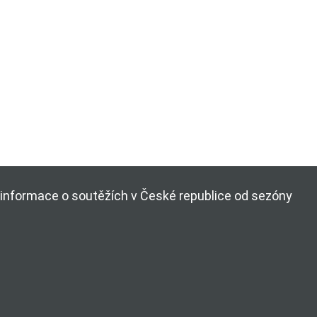
ší informace o soutěžích v České republice od sezóny