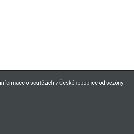
ší informace o soutěžích v České republice od sezóny