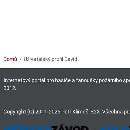
Domů
Uživatelský profil David
Internetový portál pro hasiče a fanoušky požárního spo
2012.
Copyright (C) 2011-2026 Petr Klimeš, B2X. Všechna pr