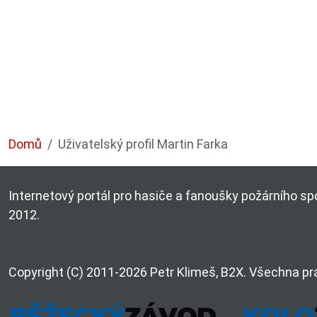
Domů
Uživatelský profil Martin Farka
Internetový portál pro hasiče a fanoušky požárního spo
2012.
Copyright (C) 2011-2026 Petr Klimeš, B2X. Všechna pr