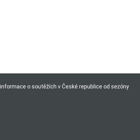
ší informace o soutěžích v České republice od sezóny