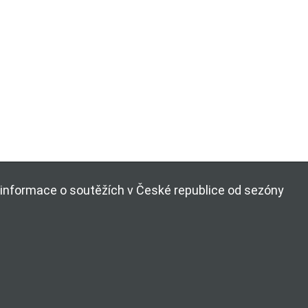
ší informace o soutěžích v České republice od sezóny