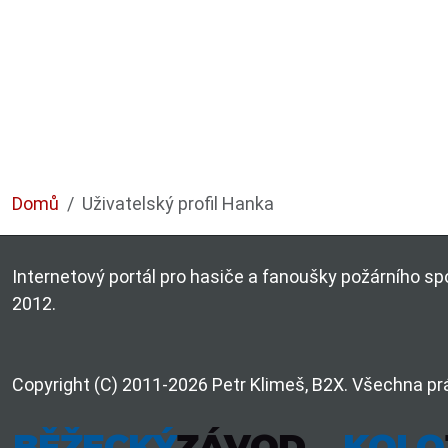
Domů
Uživatelský profil Hanka
Internetový portál pro hasiče a fanoušky požárního spo
2012.
Copyright (C) 2011-2026 Petr Klimeš, B2X. Všechna pr