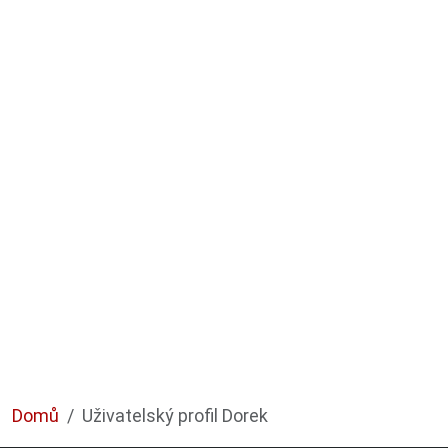
Domů
Uživatelský profil Dorek