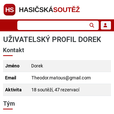
UŽIVATELSKÝ PROFIL DOREK
Kontakt
Jméno
Dorek
Email
Theodor.matous@gmail.com
Aktivita
18 soutěží, 47 rezervací
Tým