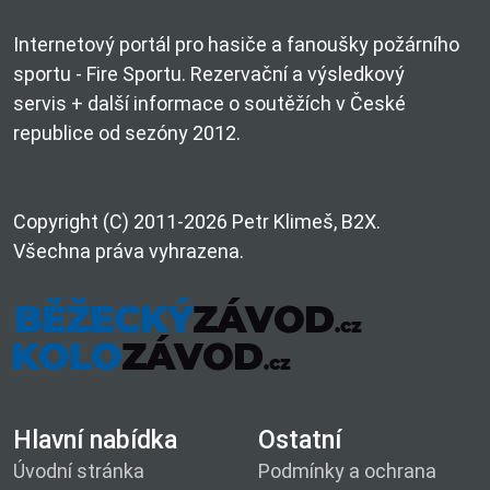
Internetový portál pro hasiče a fanoušky požárního
sportu - Fire Sportu. Rezervační a výsledkový
servis + další informace o soutěžích v České
republice od sezóny 2012.
Copyright (C) 2011-2026 Petr Klimeš, B2X.
Všechna práva vyhrazena.
Hlavní nabídka
Ostatní
Úvodní stránka
Podmínky a ochrana