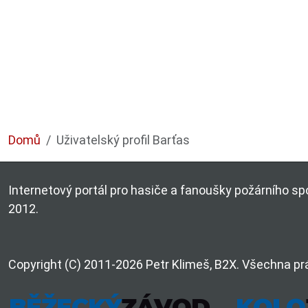
Domů
Uživatelský profil Barťas
Internetový portál pro hasiče a fanoušky požárního spo
2012.
Copyright (C) 2011-2026 Petr Klimeš, B2X. Všechna pr