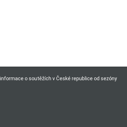
ší informace o soutěžích v České republice od sezóny