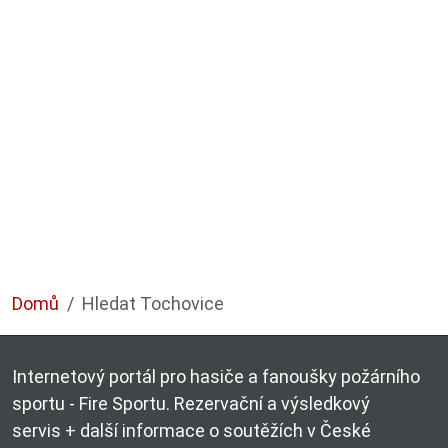
Domů
Hledat Tochovice
Internetový portál pro hasiče a fanoušky požárního
sportu - Fire Sportu. Rezervační a výsledkový
servis + další informace o soutěžích v České