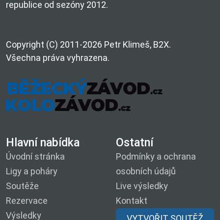
republice od sezóny 2012.
Copyright (C) 2011-2026 Petr Klimeš, B2X.
Všechna práva vyhrazena.
Hlavní nabídka
Ostatní
Úvodní stránka
Podmínky a ochrana
Ligy a poháry
osobních údajů
Soutěže
Live výsledky
Rezervace
Kontakt
Výsledky
VYTVOŘIT SOUTĚŽ