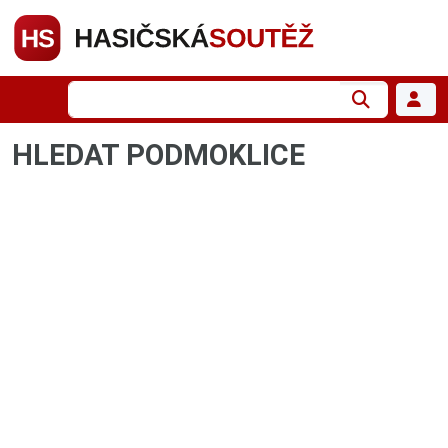
HLEDAT PODMOKLICE