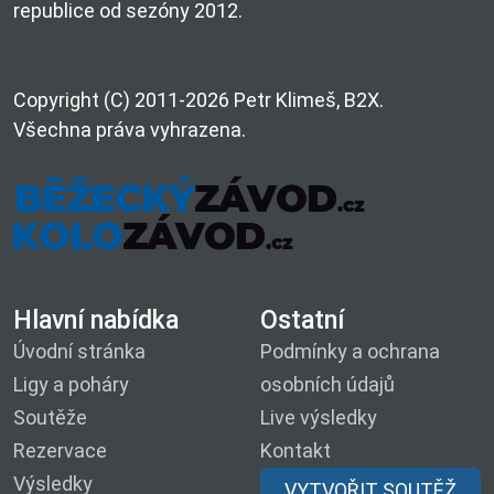
republice od sezóny 2012.
Copyright (C) 2011-2026 Petr Klimeš, B2X.
Všechna práva vyhrazena.
Hlavní nabídka
Ostatní
Úvodní stránka
Podmínky a ochrana
Ligy a poháry
osobních údajů
Soutěže
Live výsledky
Rezervace
Kontakt
Výsledky
VYTVOŘIT SOUTĚŽ