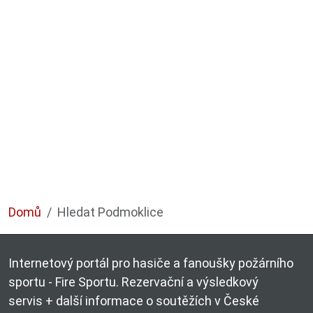
Domů
Hledat Podmoklice
Internetový portál pro hasiče a fanoušky požárního
sportu - Fire Sportu. Rezervační a výsledkový
servis + další informace o soutěžích v České