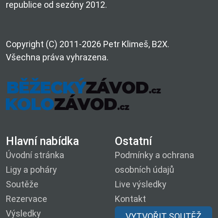
republice od sezóny 2012.
Copyright (C) 2011-2026 Petr Klimeš, B2X.
Všechna práva vyhrazena.
Hlavní nabídka
Ostatní
Úvodní stránka
Podmínky a ochrana
Ligy a poháry
osobních údajů
Soutěže
Live výsledky
Rezervace
Kontakt
Výsledky
VYTVOŘIT SOUTĚŽ