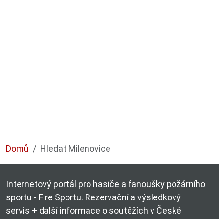
Domů
Hledat Milenovice
Internetový portál pro hasiče a fanoušky požárního
sportu - Fire Sportu. Rezervační a výsledkový
servis + další informace o soutěžích v České