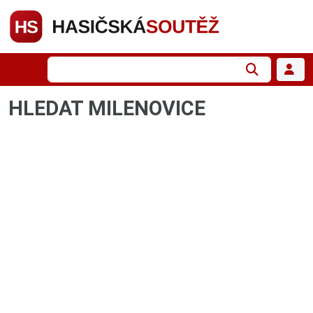
HLEDAT MILENOVICE