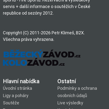
servis + další informace o soutěžích v České
republice od sezóny 2012.
Copyright (C) 2011-2026 Petr Klimeš, B2X.
Všechna práva vyhrazena.
Hlavní nabídka
Ostatní
Úvodní stránka
Podmínky a ochrana
Ligy a poháry
osobních údajů
Soutěže
Live výsledky