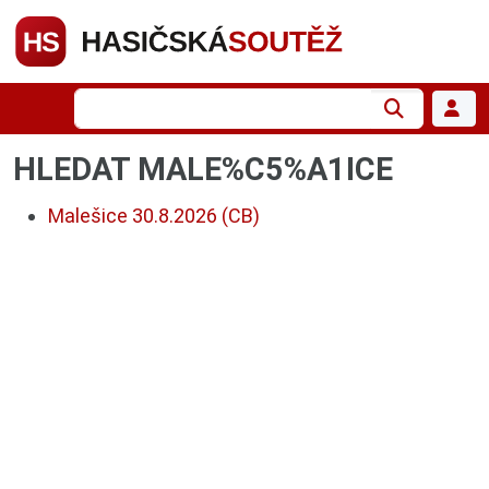
HLEDAT MALE%C5%A1ICE
Malešice 30.8.2026 (CB)