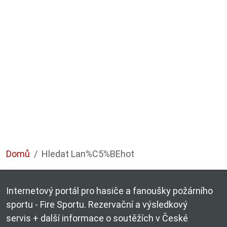
Domů
Hledat Lan%C5%BEhot
Internetový portál pro hasiče a fanoušky požárního
sportu - Fire Sportu. Rezervační a výsledkový
servis + další informace o soutěžích v České