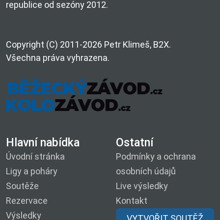
republice od sezóny 2012.
Copyright (C) 2011-2026 Petr Klimeš, B2X.
Všechna práva vyhrazena.
Hlavní nabídka
Ostatní
Úvodní stránka
Podmínky a ochrana
Ligy a poháry
osobních údajů
Soutěže
Live výsledky
Rezervace
Kontakt
Výsledky
VYTVOŘIT SOUTĚŽ