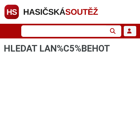
HLEDAT LAN%C5%BEHOT