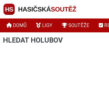
DOMŮ
LIGY
SOUTĚŽE
R
HLEDAT HOLUBOV