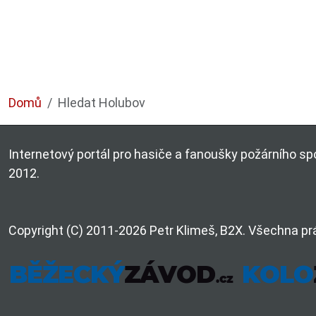
Domů
Hledat Holubov
Internetový portál pro hasiče a fanoušky požárního spo
2012.
Copyright (C) 2011-2026 Petr Klimeš, B2X. Všechna pr