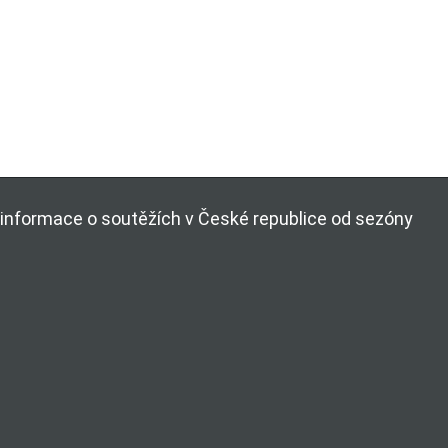
ší informace o soutěžích v České republice od sezóny